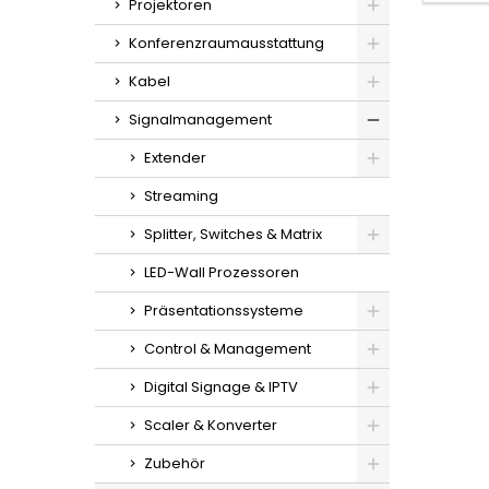
Projektoren
Konferenzraumausstattung
Kabel
Signalmanagement
Extender
Streaming
Splitter, Switches & Matrix
LED-Wall Prozessoren
Präsentationssysteme
Control & Management
Digital Signage & IPTV
Scaler & Konverter
Zubehör