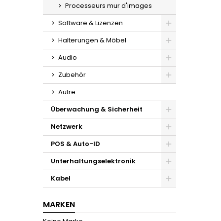
Processeurs mur d'images
Software & Lizenzen
Halterungen & Möbel
Audio
Zubehör
Autre
Überwachung & Sicherheit
Netzwerk
POS & Auto-ID
Unterhaltungselektronik
Kabel
MARKEN