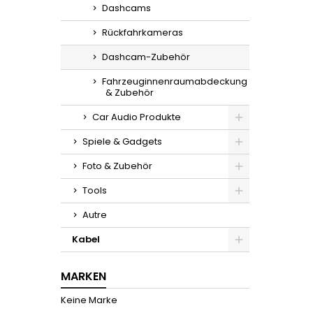
Dashcams
Rückfahrkameras
Dashcam-Zubehör
Fahrzeuginnenraumabdeckung
& Zubehör
Car Audio Produkte
Spiele & Gadgets
Foto & Zubehör
Tools
Autre
Kabel
MARKEN
Keine Marke